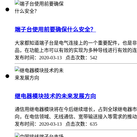
端子台使用前要确保什么安全？
大家都知道端子台是电气连接上的一个重要配件，也是非
品，在功能上市可以有效的实现为多种导线进行有效的连
发布时间：2020-03-13 点击次数：542
继电器模块技术的未来发展方向
通信用继电器模块将在今后继续增长，占到全球继电器市
向，在电信领域、无线通信、宽带输送接入等需求的推动
发布时间：2020-03-13 点击次数：635