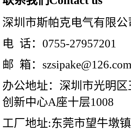
联系我们
Contact us
深圳市斯帕克电气有限公
电 话：0755-27957201
邮 箱：szsipake@126.co
办公地址：深圳市光明区
创新中心A座十层1008
工厂地址:东莞市望牛墩镇