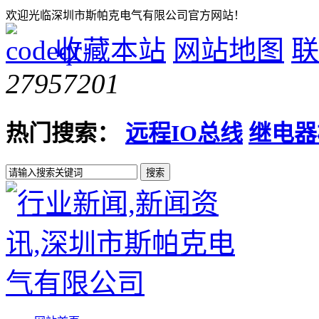
欢迎光临深圳市斯帕克电气有限公司官方网站！
收藏本站
网站地图
联
27957201
热门搜索：
远程IO总线
继电器