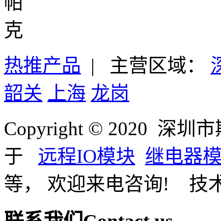
热推产品
| 主营区域：
韶关
上海
龙岗
Copyright © 202
于
远程IO模块
继电器
等， 欢迎来电咨询! 技