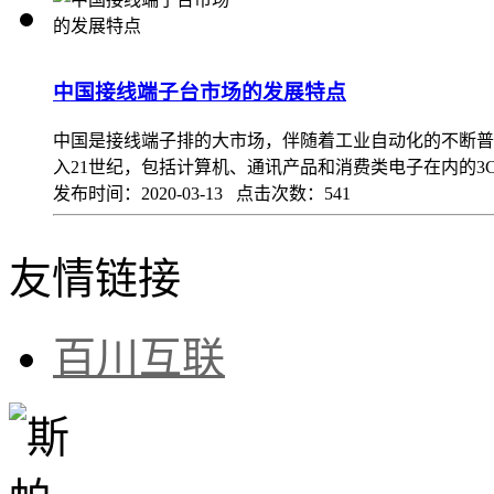
中国接线端子台市场的发展特点
中国是接线端子排的大市场，伴随着工业自动化的不断普
入21世纪，包括计算机、通讯产品和消费类电子在内的3C
发布时间：2020-03-13 点击次数：541
友情链接
百川互联