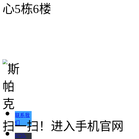
心5栋6楼
联系我
扫一扫！进入手机官网
们
0755-