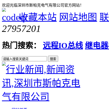
欢迎光临深圳市斯帕克电气有限公司官方网站！
收藏本站
网站地图
联
27957201
热门搜索：
远程IO总线
继电器