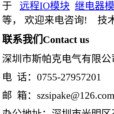
于
远程IO模块
继电器
等， 欢迎来电咨询! 技
联系我们
Contact us
深圳市斯帕克电气有限公
电 话：0755-27957201
邮 箱：szsipake@126.co
办公地址：深圳市光明区