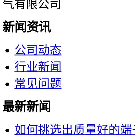
新闻资讯
公司动态
行业新闻
常见问题
最新新闻
如何挑选出质量好的端