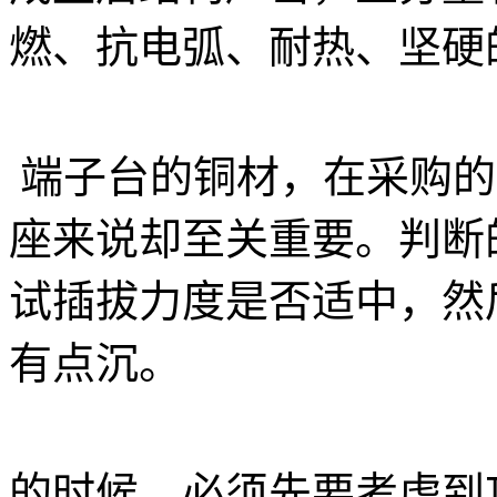
燃、抗电弧、耐热、坚硬
端子台的铜材，在采购的
座来说却至关重要。判断
试插拔力度是否适中，然
有点沉。
的时候，必须先要考虑到